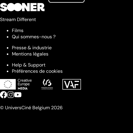
Stream Different
Films
Qui sommes-nous ?
Presse & industrie
Mentions légales
Help & Support
Préférences de cookies
© UniversCiné Belgium 2026