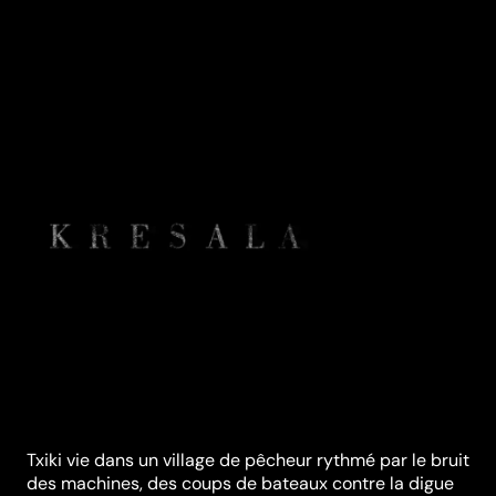
Txiki vie dans un village de pêcheur rythmé par le bruit
des machines, des coups de bateaux contre la digue