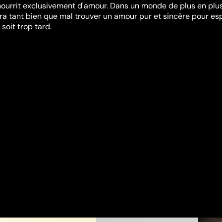
 nourrit exclusivement d'amour. Dans un monde de plus en plu
vra tant bien que mal trouver un amour pur et sincère pour es
 soit trop tard.