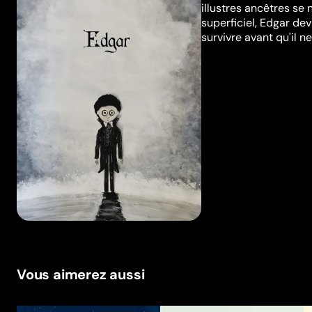
illustres ancêtres se
superficiel, Edgar de
survivre avant qu'il ne
Vous aimerez aussi