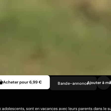
Acheter pour
6,99 €
Ajouter à ma
Bande-annonce
 adolescents, sont en vacances avec leurs parents dans le s