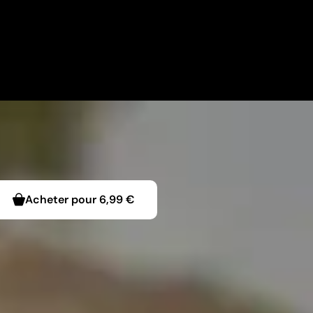
Acheter pour
6,99 €