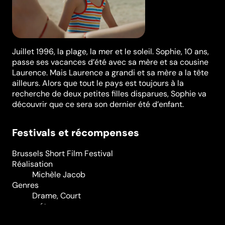
Juillet 1996, la plage, la mer et le soleil. Sophie, 10 ans,
passe ses vacances d’été avec sa mère et sa cousine
Laurence. Mais Laurence a grandi et sa mère a la tête
ailleurs. Alors que tout le pays est toujours à la
recherche de deux petites filles disparues, Sophie va
découvrir que ce sera son dernier été d’enfant.
Festivals et récompenses
Brussels Short Film Festival
Réalisation
Michèle Jacob
Genres
Drame
,
Court
métrage
Casting