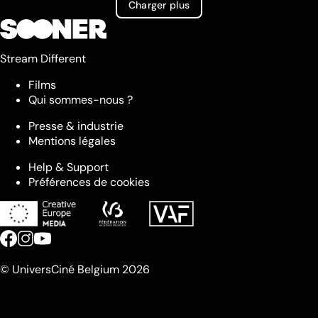
Charger plus
Stream Different
Films
Qui sommes-nous ?
Presse & industrie
Mentions légales
Help & Support
Préférences de cookies
© UniversCiné Belgium 2026