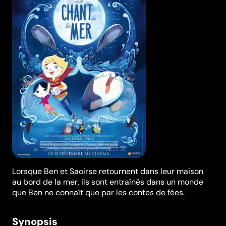
Lorsque Ben et Saoirse retournent dans leur maison
au bord de la mer, ils sont entraînés dans un monde
que Ben ne connaît que par les contes de fées.
Synopsis