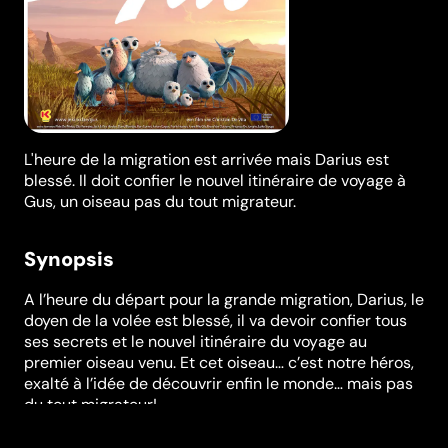
L'heure de la migration est arrivée mais Darius est
blessé. Il doit confier le nouvel itinéraire de voyage à
Gus, un oiseau pas du tout migrateur.
Synopsis
A l’heure du départ pour la grande migration, Darius, le
doyen de la volée est blessé, il va devoir confier tous
ses secrets et le nouvel itinéraire du voyage au
premier oiseau venu. Et cet oiseau… c’est notre héros,
exalté à l’idée de découvrir enfin le monde… mais pas
du tout migrateur!
Festivals et récompenses