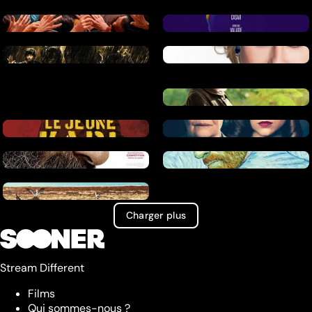
Charger plus
Stream Different
Films
Qui sommes-nous ?