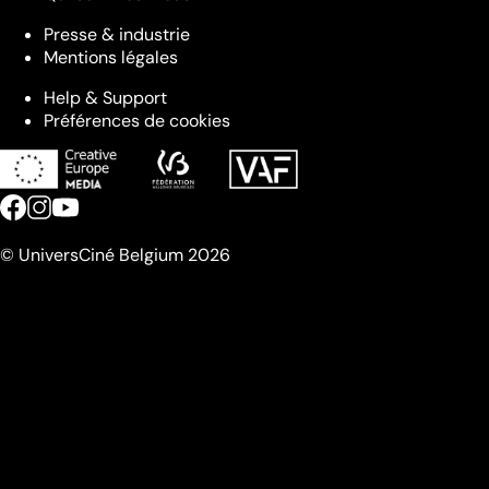
Presse & industrie
Mentions légales
Help & Support
Préférences de cookies
© UniversCiné Belgium 2026