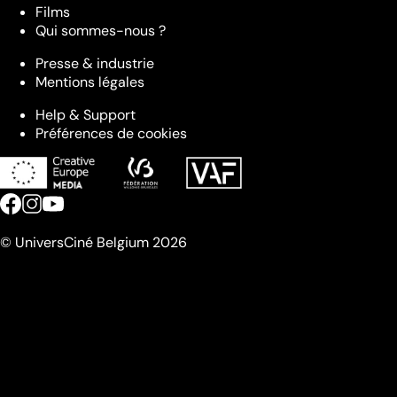
Films
Qui sommes-nous ?
Presse & industrie
Mentions légales
Help & Support
Préférences de cookies
© UniversCiné Belgium 2026