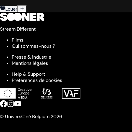
Louer
Stream Different
Films
Qui sommes-nous ?
Presse & industrie
Mentions légales
Help & Support
Préférences de cookies
© UniversCiné Belgium 2026