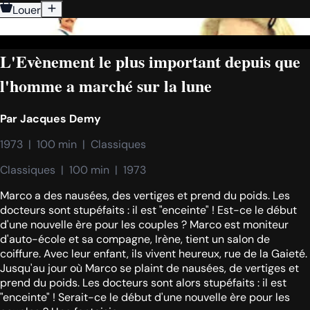
Louer
L'Evènement le plus important depuis que
l'homme a marché sur la lune
Par
Jacques Demy
1973  |  100 min  |  Classiques
Classiques  |  100 min  |  1973
Marco a des nausées, des vertiges et prend du poids. Les
docteurs sont stupéfaits : il est "enceinte" ! Est-ce le début
d'une nouvelle ère pour les couples ? Marco est moniteur
d'auto-école et sa compagne, Irène, tient un salon de
coiffure. Avec leur enfant, ils vivent heureux, rue de la Gaieté.
Jusqu'au jour où Marco se plaint de nausées, de vertiges et
prend du poids. Les docteurs sont alors stupéfaits : il est
"enceinte" ! Serait-ce le début d'une nouvelle ère pour les