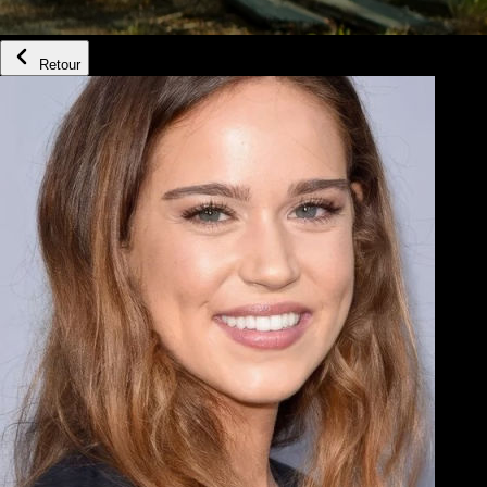
Retour