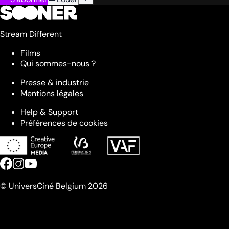
Stream Different
Films
Qui sommes-nous ?
Presse & industrie
Mentions légales
Help & Support
Préférences de cookies
© UniversCiné Belgium 2026