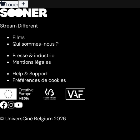
Louer
Stream Different
Films
Qui sommes-nous ?
Presse & industrie
Mentions légales
Help & Support
Préférences de cookies
© UniversCiné Belgium 2026