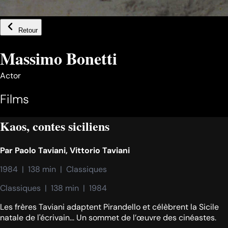
Retour
Massimo Bonetti
Actor
Films
Kaos, contes siciliens
Par
Paolo Taviani
,
Vittorio Taviani
1984  |  138 min  |  Classiques
Classiques  |  138 min  |  1984
Les frères Taviani adaptent Pirandello et célèbrent la Sicile
natale de l'écrivain... Un sommet de l’œuvre des cinéastes.