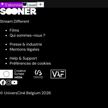
S'abonner
Louer
Stream Different
Films
Qui sommes-nous ?
Presse & industrie
Mentions légales
Help & Support
Préférences de cookies
© UniversCiné Belgium 2026