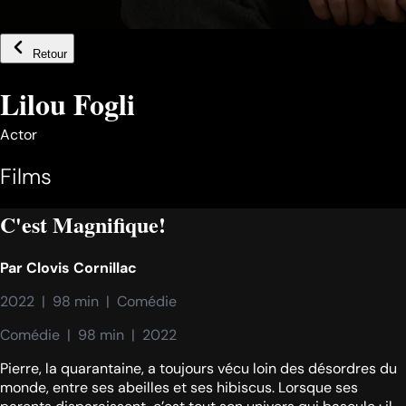
Retour
Lilou Fogli
Actor
Films
C'est Magnifique!
Par
Clovis Cornillac
2022  |  98 min  |  Comédie
Comédie  |  98 min  |  2022
Pierre, la quarantaine, a toujours vécu loin des désordres du
monde, entre ses abeilles et ses hibiscus. Lorsque ses