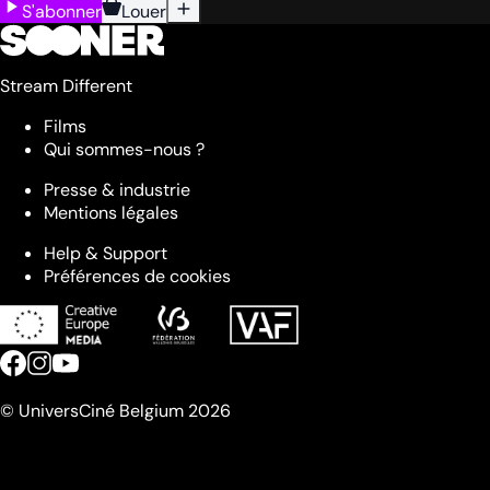
S'abonner
Louer
Stream Different
Films
Qui sommes-nous ?
Presse & industrie
Mentions légales
Help & Support
Préférences de cookies
© UniversCiné Belgium 2026