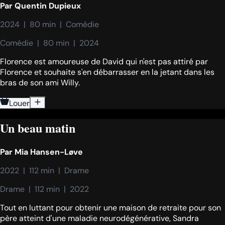
Par
Quentin Dupieux
2024  |  80 min  |  Comédie
Comédie  |  80 min  |  2024
Florence est amoureuse de David qui n'est pas attiré par
Florence et souhaite s'en débarrasser en la jetant dans les
bras de son ami Willy.
Louer
Un beau matin
Par
Mia Hansen-Løve
2022  |  112 min  |  Drame
Drame  |  112 min  |  2022
Tout en luttant pour obtenir une maison de retraite pour son
père atteint d'une maladie neurodégénérative, Sandra