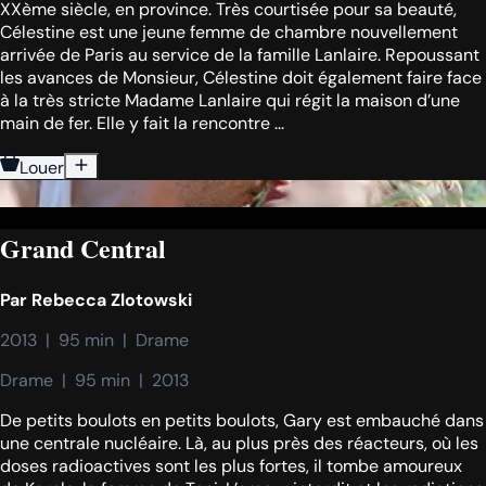
XXème siècle, en province. Très courtisée pour sa beauté,
Célestine est une jeune femme de chambre nouvellement
arrivée de Paris au service de la famille Lanlaire. Repoussant
les avances de Monsieur, Célestine doit également faire face
à la très stricte Madame Lanlaire qui régit la maison d’une
main de fer. Elle y fait la rencontre ...
Louer
Grand Central
Par
Rebecca Zlotowski
2013  |  95 min  |  Drame
Drame  |  95 min  |  2013
De petits boulots en petits boulots, Gary est embauché dans
une centrale nucléaire. Là, au plus près des réacteurs, où les
doses radioactives sont les plus fortes, il tombe amoureux