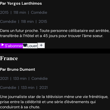
Par
Yorgos Lanthimos
2015  |  118 min  |  Comédie
Comédie  |  118 min  |  2015
Dans un futur proche. Toute personne célibataire est arrêtée,
transférée à l’Hôtel et a 45 jours pour trouver l’âme soeur.
S'abonner
Louer
France
Par
Bruno Dumont
2021  |  133 min  |  Comédie
Comédie  |  133 min  |  2021
Une journaliste star de la télévision mène une vie frénétique,
prise entre la célébrité et une série d'événements qui
conduiront à sa chute.