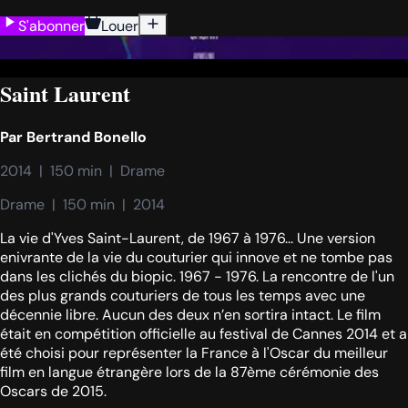
S'abonner
Louer
Saint Laurent
Par
Bertrand Bonello
2014  |  150 min  |  Drame
Drame  |  150 min  |  2014
La vie d'Yves Saint-Laurent, de 1967 à 1976... Une version
enivrante de la vie du couturier qui innove et ne tombe pas
dans les clichés du biopic. 1967 - 1976. La rencontre de l'un
des plus grands couturiers de tous les temps avec une
décennie libre. Aucun des deux n’en sortira intact. Le film
était en compétition officielle au festival de Cannes 2014 et a
été choisi pour représenter la France à l'Oscar du meilleur
film en langue étrangère lors de la 87ème cérémonie des
Oscars de 2015.