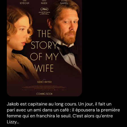
Jakob est capitaine au long cours. Un jour, il fait un
pari avec un ami dans un café : il épousera la première
femme qui en franchira le seuil. C’est alors qu’entre
Lizzy...