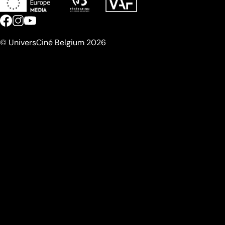
© UniversCiné Belgium 2026