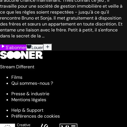
a aucune chance maintenant. Thies connaît ce jeu ; il
travaille pour une société de gestion immobilière et veille à
ce que les règles soient respectées - jusqu'à ce qu'il
rencontre Bruno et Sonja. Il met gratuitement à disposition
des frères et sœurs un appartement en toute discrétion. Et
entame une liaison avec le frère. Petit à petit, il s'enfonce
dans le secret de la ...
S'abonner
Louer
Stream Different
Films
Qui sommes-nous ?
Presse & industrie
Mentions légales
Help & Support
Préférences de cookies