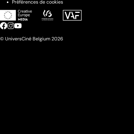
Préférences de cookies
© UniversCiné Belgium 2026