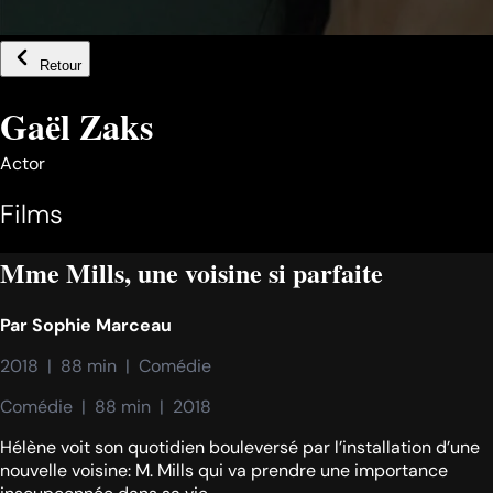
Retour
Gaël Zaks
Actor
Films
Mme Mills, une voisine si parfaite
Par
Sophie Marceau
2018  |  88 min  |  Comédie
Comédie  |  88 min  |  2018
Hélène voit son quotidien bouleversé par l’installation d’une
nouvelle voisine: M. Mills qui va prendre une importance