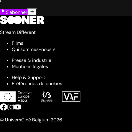
!
S'abonner
Stream Different
Films
Qui sommes-nous ?
Presse & industrie
Mentions légales
Help & Support
Préférences de cookies
© UniversCiné Belgium 2026