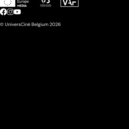
© UniversCiné Belgium 2026