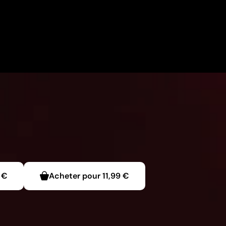
 €
Acheter pour
11,99 €