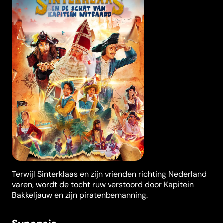
Terwijl Sinterklaas en zijn vrienden richting Nederland
varen, wordt de tocht ruw verstoord door Kapitein
Bakkeljauw en zijn piratenbemanning.