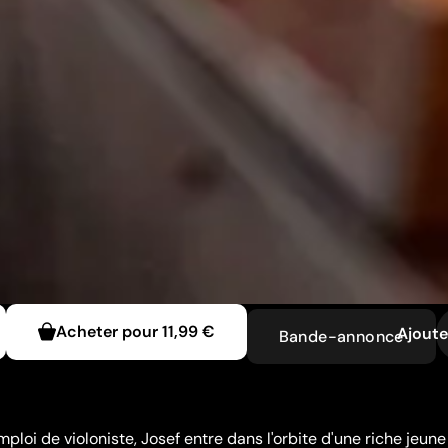
Acheter pour
11,99 €
Ajoute
Bande-annonce
ploi de violoniste, Josef entre dans l'orbite d'une riche jeune