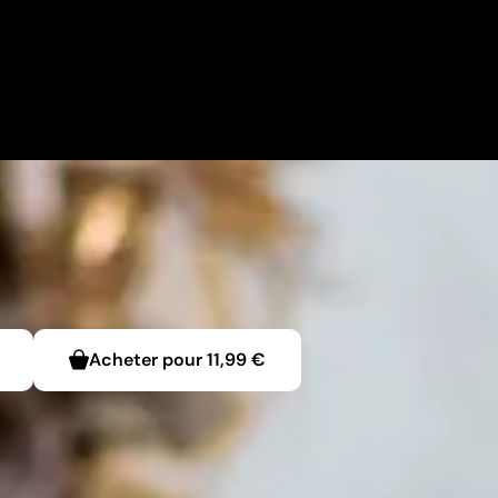
Acheter pour
11,99 €