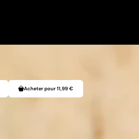
Acheter pour
11,99 €