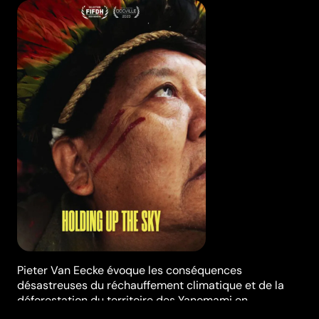
Pieter Van Eecke évoque les conséquences
désastreuses du réchauffement climatique et de la
déforestation du territoire des Yanomami en
Amazonie.