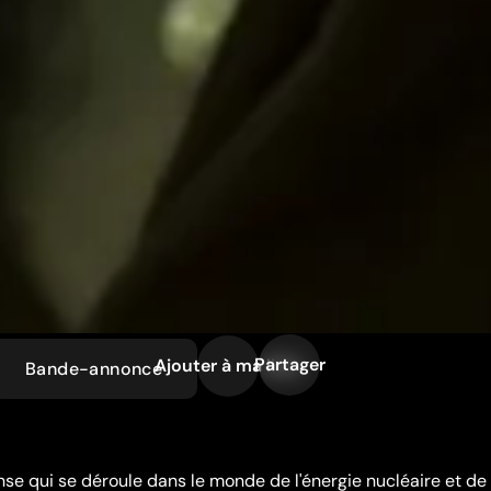
Partager
Ajouter à ma liste
Bande-annonce
e qui se déroule dans le monde de l'énergie nucléaire et de 