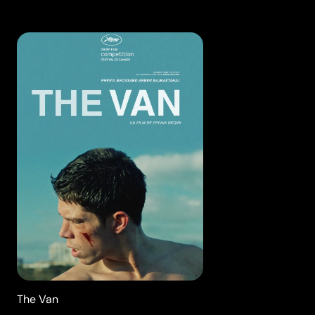
The Van