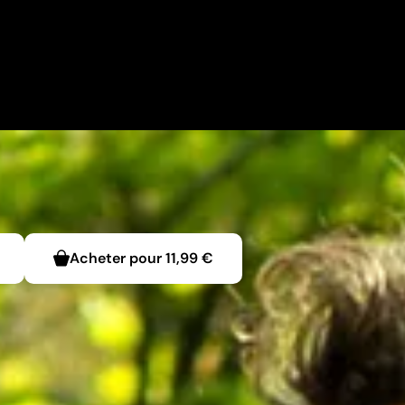
Acheter pour
11,99 €