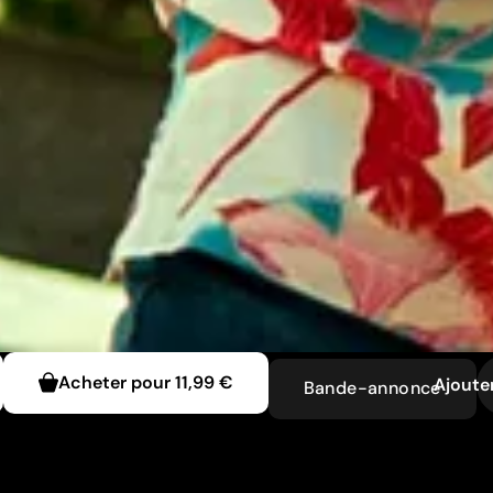
Acheter pour
11,99 €
Ajouter
Bande-annonce