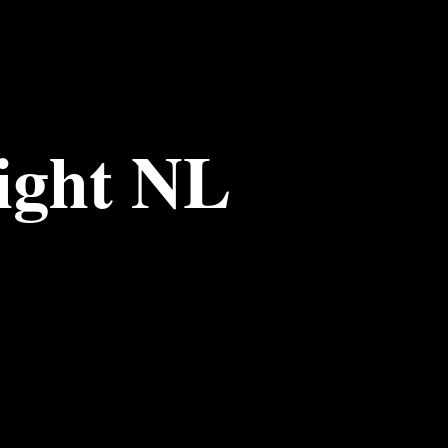
Night NL