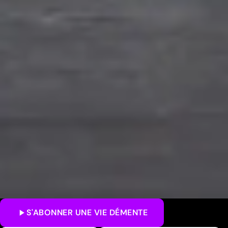
S'ABONNER
UNE VIE DÉMENTE