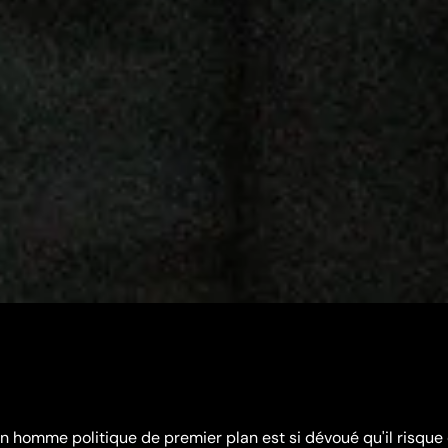
n homme politique de premier plan est si dévoué qu'il risque