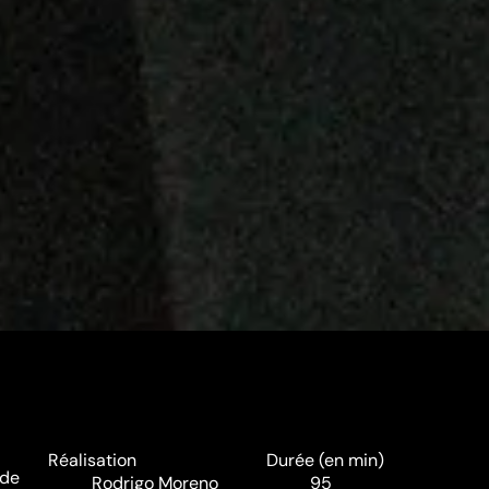
Réalisation
Durée (en min)
 de
Rodrigo Moreno
95