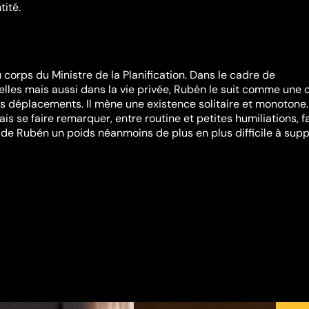
tité.
 corps du Ministre de la Planification. Dans le cadre de
ielles mais aussi dans la vie privée, Rubén le suit comme une
s déplacements. Il mène une existence solitaire et monotone.
ais se faire remarquer, entre routine et petites humiliations, fa
 de Rubén un poids néanmoins de plus en plus difficile à supp