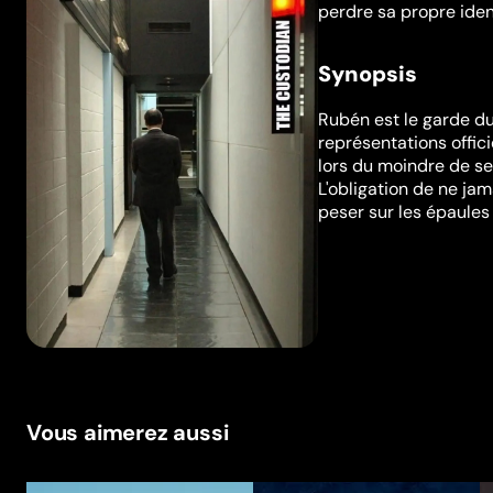
perdre sa propre iden
Synopsis
Rubén est le garde du
représentations offic
lors du moindre de se
L'obligation de ne jam
peser sur les épaules
Vous aimerez aussi