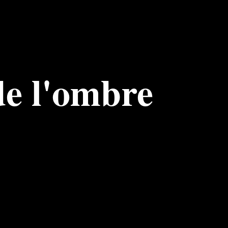
e l'ombre