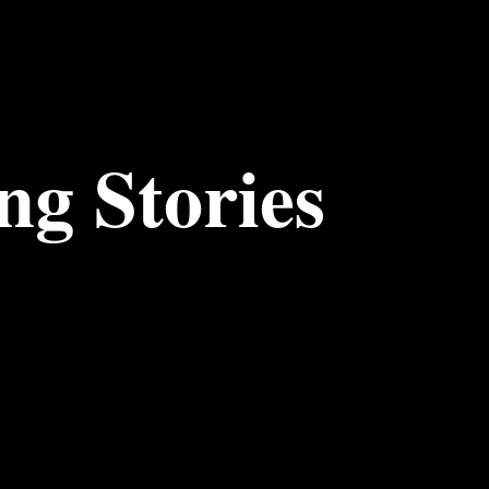
g Stories