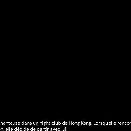
hanteuse dans un night club de Hong Kong. Lorsqu'elle renco
en, elle décide de partir avec lui.