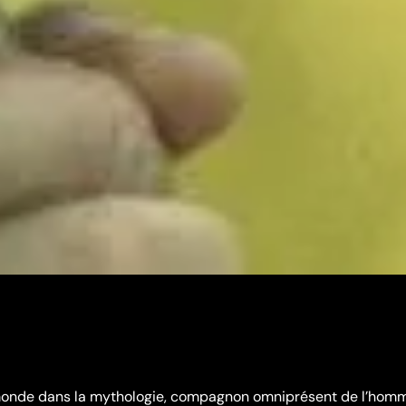
 monde dans la mythologie, compagnon omniprésent de l’hom