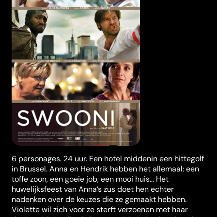
6 personages. 24 uur. Een hotel middenin een hittegolf
in Brussel. Anna en Hendrik hebben het allemaal: een
toffe zoon, een goeie job, een mooi huis… Het
huwelijksfeest van Anna’s zus doet hen echter
nadenken over de keuzes die ze gemaakt hebben.
Violette wil zich voor ze sterft verzoenen met haar