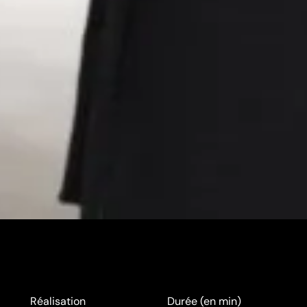
Réalisation
Durée (en min)