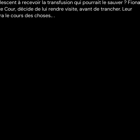
lescent à recevoir la transfusion qui pourrait le sauver ? Fion
 Cour, décide de lui rendre visite, avant de trancher. Leur
a le cours des choses.. .