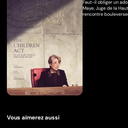
Faut-il obliger un ado
Maye, Juge de la Haute
rencontre bouleverser
Vous aimerez aussi