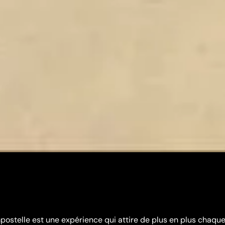
ostelle est une expérience qui attire de plus en plus chaqu