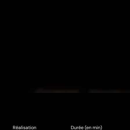
Réalisation
Durée (en min)