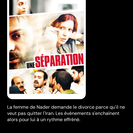
La femme de Nader demande le divorce parce qu'il ne
veut pas quitter l'Iran. Les événements s'enchaînent
alors pour lui à un rythme effréné.