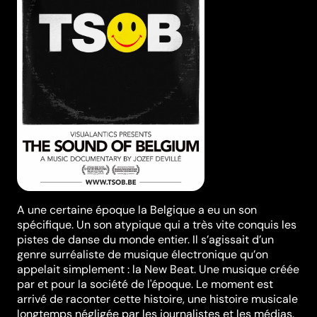
A une certaine époque la Belgique a eu un son
spécifique. Un son atypique qui a très vite conquis les
pistes de danse du monde entier. Il s’agissait d’un
genre surréaliste de musique électronique qu’on
appelait simplement : la New Beat. Une musique créée
par et pour la société de l'époque. Le moment est
arrivé de raconter cette histoire, une histoire musicale
longtemps négligée par les journalistes et les médias.