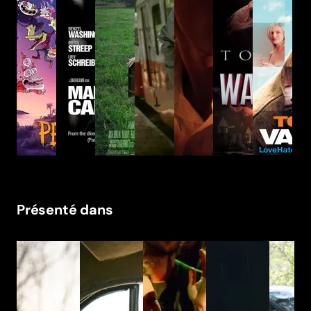
Présenté dans