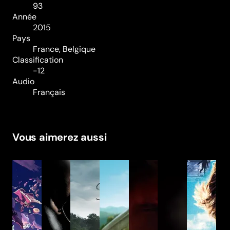
93
Année
2015
Pays
France, Belgique
Classification
-12
Audio
Français
Vous aimerez aussi