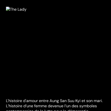
L'histoire d'amour entre Aung San Suu Kyi et son mari.
L’histoire d’une femme devenue l’un des symboles