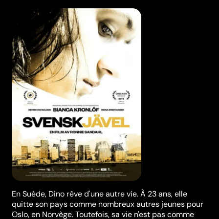
En Suède, Dino rêve d'une autre vie. À 23 ans, elle
quitte son pays comme nombreux autres jeunes pour
Oslo, en Norvège. Toutefois, sa vie n'est pas comme