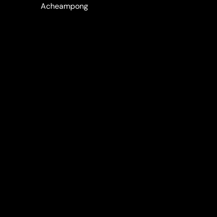
Acheampong