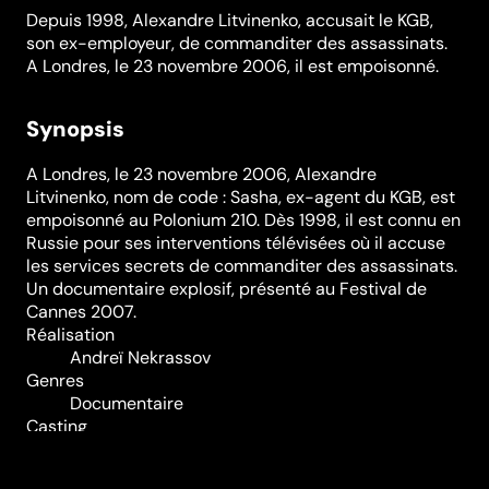
Depuis 1998, Alexandre Litvinenko, accusait le KGB,
son ex-employeur, de commanditer des assassinats.
A Londres, le 23 novembre 2006, il est empoisonné.
Synopsis
A Londres, le 23 novembre 2006, Alexandre
Litvinenko, nom de code : Sasha, ex-agent du KGB, est
empoisonné au Polonium 210. Dès 1998, il est connu en
Russie pour ses interventions télévisées où il accuse
les services secrets de commanditer des assassinats.
Un documentaire explosif, présenté au Festival de
Cannes 2007.
Réalisation
Andreï Nekrassov
Genres
Documentaire
Casting
André
Glucksmann
Boris