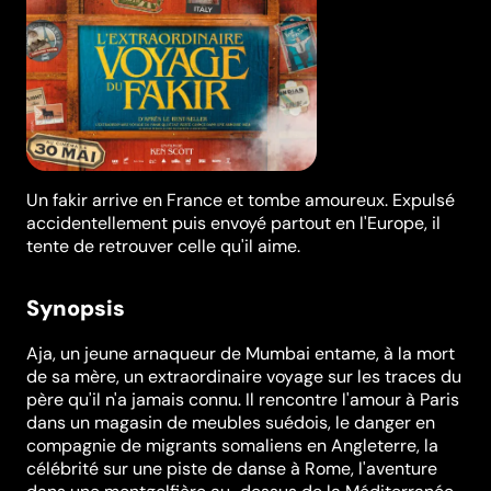
Un fakir arrive en France et tombe amoureux. Expulsé
accidentellement puis envoyé partout en l'Europe, il
tente de retrouver celle qu'il aime.
Synopsis
Aja, un jeune arnaqueur de Mumbai entame, à la mort
de sa mère, un extraordinaire voyage sur les traces du
père qu'il n'a jamais connu. Il rencontre l'amour à Paris
dans un magasin de meubles suédois, le danger en
compagnie de migrants somaliens en Angleterre, la
célébrité sur une piste de danse à Rome, l'aventure