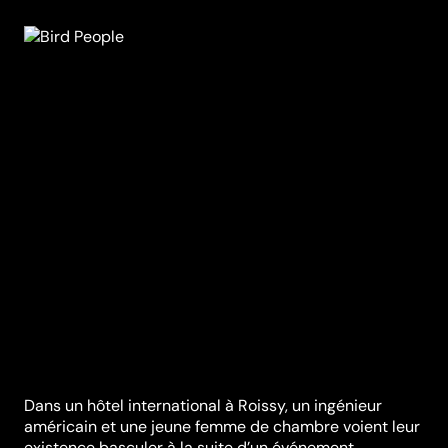
Dans un hôtel international à Roissy, un ingénieur
américain et une jeune femme de chambre voient leur
existence basculer à la suite d’un événement