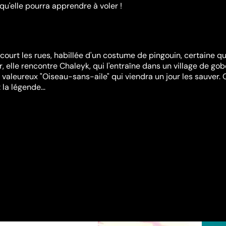
qu'elle pourra apprendre à voler !
ourt les rues, habillée d'un costume de pingouin, certaine qu
ur, elle rencontre Chaleyk, qui l'entraîne dans un village de gob
e valeureux "Oiseau-sans-aile" qui viendra un jour les sauver. 
 la légende...